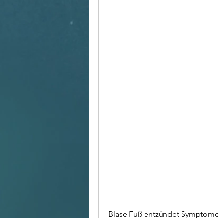
Blase Fuß entzündet Symptome 