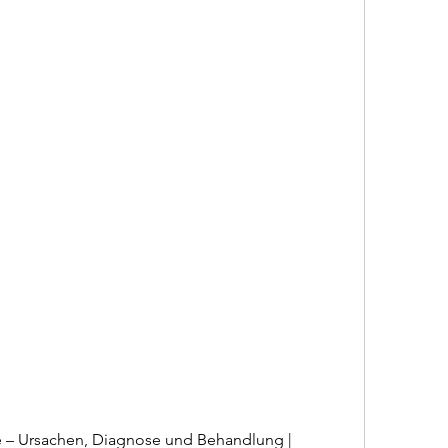
– Ursachen, Diagnose und Behandlung | 