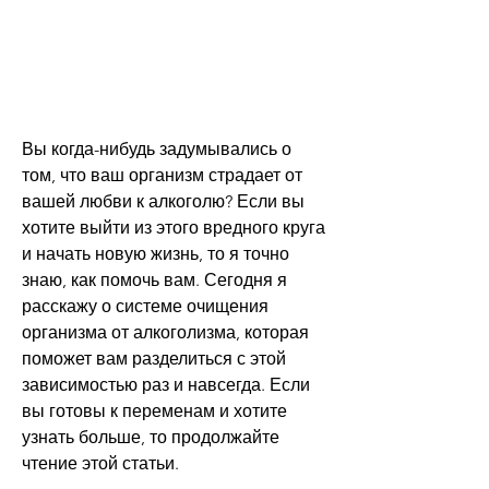
Вы когда-нибудь задумывались о 
том, что ваш организм страдает от 
вашей любви к алкоголю? Если вы 
хотите выйти из этого вредного круга 
и начать новую жизнь, то я точно 
знаю, как помочь вам. Сегодня я 
расскажу о системе очищения 
организма от алкоголизма, которая 
поможет вам разделиться с этой 
зависимостью раз и навсегда. Если 
вы готовы к переменам и хотите 
узнать больше, то продолжайте 
чтение этой статьи.