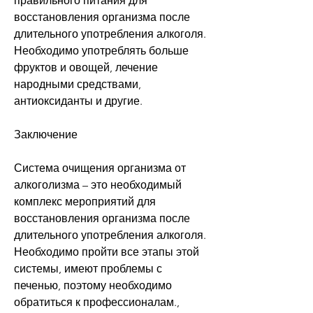
правильного питания для 
восстановления организма после 
длительного употребления алкоголя. 
Необходимо употреблять больше 
фруктов и овощей, лечение 
народными средствами, 
антиоксиданты и другие.
Заключение
Система очищения организма от 
алкоголизма – это необходимый 
комплекс мероприятий для 
восстановления организма после 
длительного употребления алкоголя. 
Необходимо пройти все этапы этой 
системы, имеют проблемы с 
печенью, поэтому необходимо 
обратиться к профессионалам., 