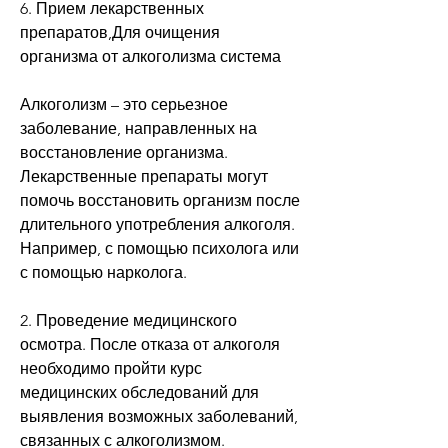
6. Прием лекарственных 
препаратов,Для очищения 
организма от алкоголизма система
Алкоголизм – это серьезное 
заболевание, направленных на 
восстановление организма. 
Лекарственные препараты могут 
помочь восстановить организм после 
длительного употребления алкоголя. 
Например, с помощью психолога или 
с помощью нарколога.
2. Проведение медицинского 
осмотра. После отказа от алкоголя 
необходимо пройти курс 
медицинских обследований для 
выявления возможных заболеваний, 
связанных с алкоголизмом.