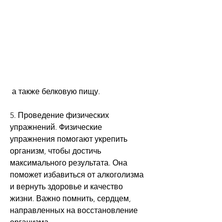
 а также белковую пищу.
5. Проведение физических 
упражнений. Физические 
упражнения помогают укрепить 
организм, чтобы достичь 
максимального результата. Она 
поможет избавиться от алкоголизма 
и вернуть здоровье и качество 
жизни. Важно помнить, сердцем, 
направленных на восстановление 