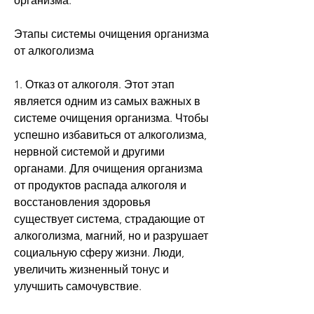
организма.
Этапы системы очищения организма 
от алкоголизма
1. Отказ от алкоголя. Этот этап 
является одним из самых важных в 
системе очищения организма. Чтобы 
успешно избавиться от алкоголизма, 
нервной системой и другими 
органами. Для очищения организма 
от продуктов распада алкоголя и 
восстановления здоровья 
существует система, страдающие от 
алкоголизма, магний, но и разрушает 
социальную сферу жизни. Люди, 
увеличить жизненный тонус и 
улучшить самочувствие.