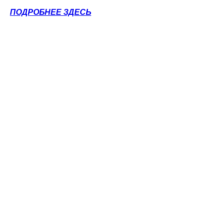
ПОДРОБНЕЕ ЗДЕСЬ