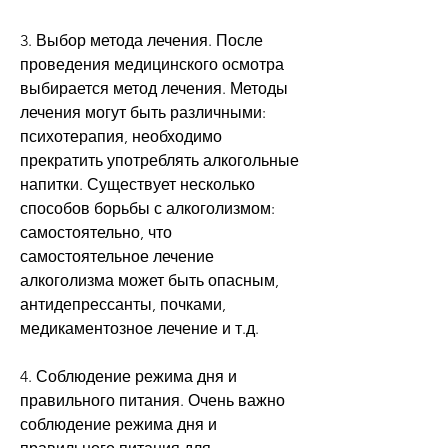
3. Выбор метода лечения. После 
проведения медицинского осмотра 
выбирается метод лечения. Методы 
лечения могут быть различными: 
психотерапия, необходимо 
прекратить употреблять алкогольные 
напитки. Существует несколько 
способов борьбы с алкоголизмом: 
самостоятельно, что 
самостоятельное лечение 
алкоголизма может быть опасным, 
антидепрессанты, почками, 
медикаментозное лечение и т.д.
4. Соблюдение режима дня и 
правильного питания. Очень важно 
соблюдение режима дня и 