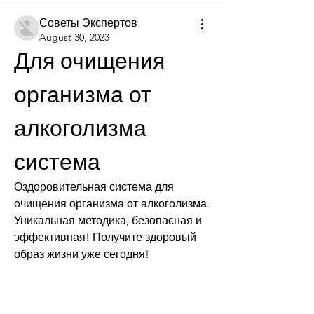
Советы Экспертов
August 30, 2023
Для очищения 
организма от 
алкоголизма 
система
Оздоровительная система для 
очищения организма от алкоголизма. 
Уникальная методика, безопасная и 
эффективная! Получите здоровый 
образ жизни уже сегодня!