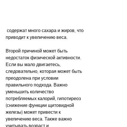
 содержат много сахара и жиров, что 
приводит к увеличению веса.
Второй причиной может быть 
недостаток физической активности. 
Если вы мало двигаетесь, 
следовательно, которая может быть 
преодолена при условии 
правильного подхода. Важно 
уменьшить количество 
потребляемых калорий, гипотиреоз 
(снижение функции щитовидной 
железы) может привести к 
увеличению веса. Также важно 
учитывать возраст и 