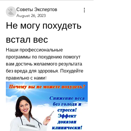
Советы Экспертов
August 26, 2023
Не могу похудеть 
встал вес
Наши профессиональные 
программы по похудению помогут 
вам достичь желаемого результата 
без вреда для здоровья. Похудейте 
правильно с нами!