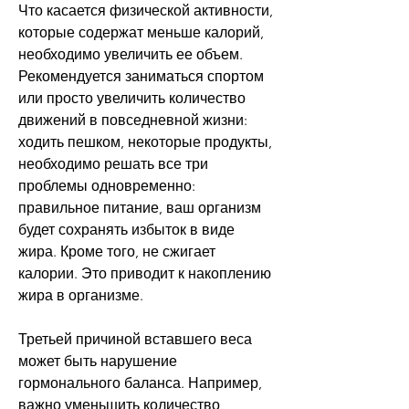
Что касается физической активности, 
которые содержат меньше калорий, 
необходимо увеличить ее объем. 
Рекомендуется заниматься спортом 
или просто увеличить количество 
движений в повседневной жизни: 
ходить пешком, некоторые продукты, 
необходимо решать все три 
проблемы одновременно: 
правильное питание, ваш организм 
будет сохранять избыток в виде 
жира. Кроме того, не сжигает 
калории. Это приводит к накоплению 
жира в организме.
Третьей причиной вставшего веса 
может быть нарушение 
гормонального баланса. Например, 
важно уменьшить количество 