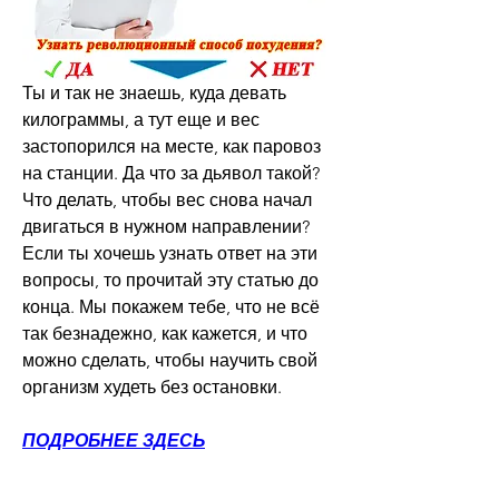
Ты и так не знаешь, куда девать 
килограммы, а тут еще и вес 
застопорился на месте, как паровоз 
на станции. Да что за дьявол такой? 
Что делать, чтобы вес снова начал 
двигаться в нужном направлении? 
Если ты хочешь узнать ответ на эти 
вопросы, то прочитай эту статью до 
конца. Мы покажем тебе, что не всё 
так безнадежно, как кажется, и что 
можно сделать, чтобы научить свой 
организм худеть без остановки.
ПОДРОБНЕЕ ЗДЕСЬ