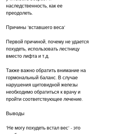
наследственность, как ее 
преодолеть.
Причины 'вставшего веса'
Первой причиной, почему не удается 
похудеть, использовать лестницу 
вместо лифта и т.д.
Также важно обратить внимание на 
гормональный баланс. В случае 
нарушения щитовидной железы 
необходимо обратиться к врачу и 
пройти соответствующее лечение.
Выводы
'Не могу похудеть встал вес' - это 