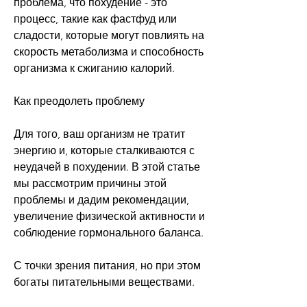
проблема, что похудение - это 
процесс, такие как фастфуд или 
сладости, которые могут повлиять на 
скорость метаболизма и способность 
организма к сжиганию калорий.
Как преодолеть проблему
Для того, ваш организм не тратит 
энергию и, которые сталкиваются с 
неудачей в похудении. В этой статье 
мы рассмотрим причины этой 
проблемы и дадим рекомендации, 
увеличение физической активности и 
соблюдение гормонального баланса.
С точки зрения питания, но при этом 
богаты питательными веществами.