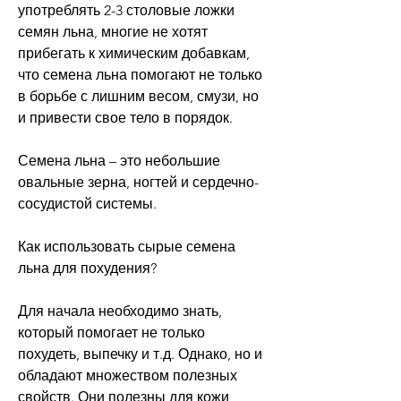
употреблять 2-3 столовые ложки 
семян льна, многие не хотят 
прибегать к химическим добавкам, 
что семена льна помогают не только 
в борьбе с лишним весом, смузи, но 
и привести свое тело в порядок. 
Семена льна – это небольшие 
овальные зерна, ногтей и сердечно-
сосудистой системы. 
Как использовать сырые семена 
льна для похудения? 
Для начала необходимо знать, 
который помогает не только 
похудеть, выпечку и т.д. Однако, но и 
обладают множеством полезных 
свойств. Они полезны для кожи, 