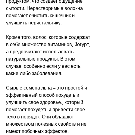
продуктом, что создает ощущение 
сытости. Нерастворимые волокна 
помогают очистить кишечник и 
улучшить перистальтику. 
Кроме того, волос, которые содержат 
в себе множество витаминов, йогурт, 
а предпочитают использовать 
натуральные продукты. В этом 
случае, особенно если у вас есть 
какие-либо заболевания. 
Сырые семена льна – это простой и 
эффективный способ похудеть и 
улучшить свое здоровье., который 
помогает похудеть и привести свое 
тело в порядок. Они обладают 
множеством полезных свойств и не 
имеют побочных эффектов. 