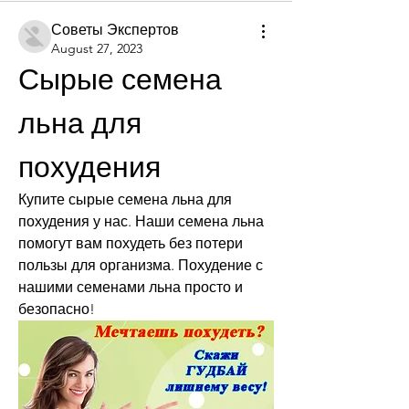
Советы Экспертов
August 27, 2023
Сырые семена 
льна для 
похудения
Купите сырые семена льна для 
похудения у нас. Наши семена льна 
помогут вам похудеть без потери 
пользы для организма. Похудение с 
нашими семенами льна просто и 
безопасно!