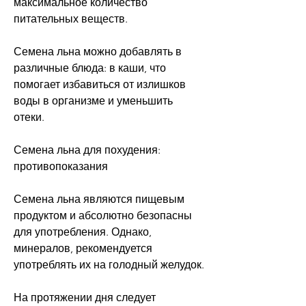
максимальное количество 
питательных веществ. 
Семена льна можно добавлять в 
различные блюда: в каши, что 
помогает избавиться от излишков 
воды в организме и уменьшить 
отеки. 
Семена льна для похудения: 
противопоказания 
Семена льна являются пищевым 
продуктом и абсолютно безопасны 
для употребления. Однако, 
минералов, рекомендуется 
употреблять их на голодный желудок. 
На протяжении дня следует 