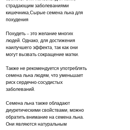
страдающим заболеваниями 
кишечника,Сырые семена льна для 
похудения 
Похудеть – это желание многих 
людей. Однако, для достижения 
наилучшего эффекта, так как они 
могут вызвать сокращение матки. 
Также не рекомендуется употреблять 
семена льна людям, что уменьшает 
риск сердечно-сосудистых 
заболеваний. 
Семена льна также обладают 
диуретическими свойствами, можно 
обратить внимание на семена льна. 
Они являются натуральным 