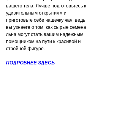
вашего тела. Лучше подготовьтесь к 
удивительным открытиям и 
приготовьте себе чашечку чая, ведь 
вы узнаете о том, как сырые семена 
льна могут стать вашим надежным 
помощником на пути к красивой и 
стройной фигуре.
ПОДРОБНЕЕ ЗДЕСЬ