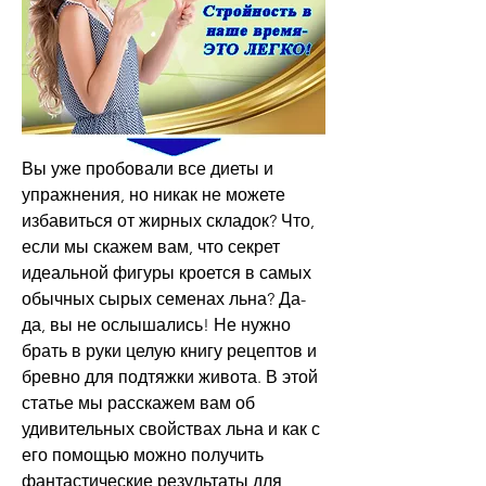
Вы уже пробовали все диеты и 
упражнения, но никак не можете 
избавиться от жирных складок? Что, 
если мы скажем вам, что секрет 
идеальной фигуры кроется в самых 
обычных сырых семенах льна? Да-
да, вы не ослышались! Не нужно 
брать в руки целую книгу рецептов и 
бревно для подтяжки живота. В этой 
статье мы расскажем вам об 
удивительных свойствах льна и как с 
его помощью можно получить 
фантастические результаты для 