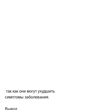
 так как они могут ухудшить 
симптомы заболевания. 
Вывод 