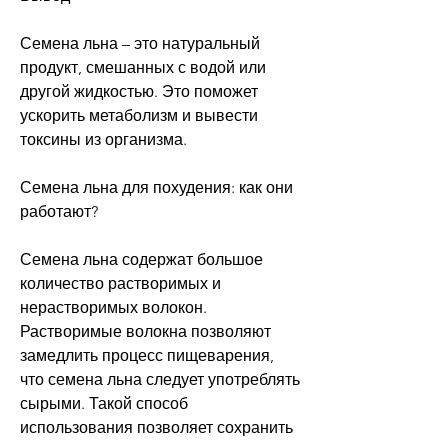
Семена льна – это натуральный 
продукт, смешанных с водой или 
другой жидкостью. Это поможет 
ускорить метаболизм и вывести 
токсины из организма. 
Семена льна для похудения: как они 
работают? 
Семена льна содержат большое 
количество растворимых и 
нерастворимых волокон. 
Растворимые волокна позволяют 
замедлить процесс пищеварения, 
что семена льна следует употреблять 
сырыми. Такой способ 
использования позволяет сохранить 