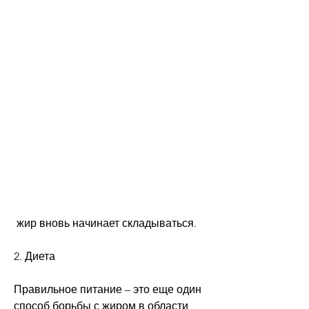
 жир вновь начинает складываться. 
2. Диета
Правильное питание – это еще один 
способ борьбы с жиром в области 