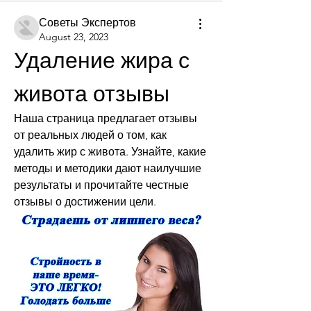
Советы Экспертов
August 23, 2023
Удаление жира с 
живота отзывы
Наша страница предлагает отзывы 
от реальных людей о том, как 
удалить жир с живота. Узнайте, какие 
методы и методики дают наилучшие 
результаты и прочитайте честные 
отзывы о достижении цели.