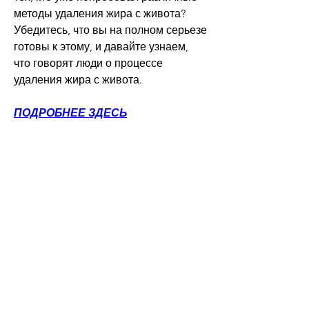
методы удаления жира с живота? 
Убедитесь, что вы на полном серьезе 
готовы к этому, и давайте узнаем, 
что говорят люди о процессе 
удаления жира с живота.
ПОДРОБНЕЕ ЗДЕСЬ