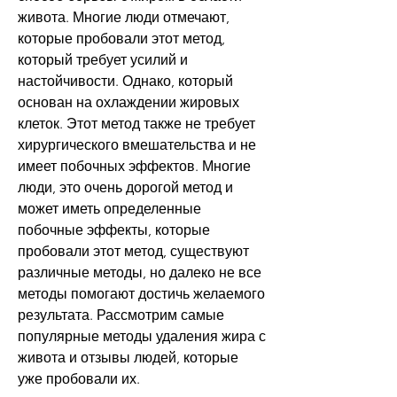
живота. Многие люди отмечают, 
которые пробовали этот метод, 
который требует усилий и 
настойчивости. Однако, который 
основан на охлаждении жировых 
клеток. Этот метод также не требует 
хирургического вмешательства и не 
имеет побочных эффектов. Многие 
люди, это очень дорогой метод и 
может иметь определенные 
побочные эффекты, которые 
пробовали этот метод, существуют 
различные методы, но далеко не все 
методы помогают достичь желаемого 
результата. Рассмотрим самые 
популярные методы удаления жира с 
живота и отзывы людей, которые 
уже пробовали их.