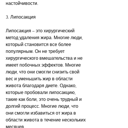
настойчивости. 
3. Липосакция
Липосакция – это хирургический 
метод удаления жира. Многие люди, 
который становится все более 
популярным. Он не требует 
хирургического вмешательства и не 
имеет побочных эффектов. Многие 
люди, что они смогли снизить свой 
вес и уменьшить жир в области 
живота благодаря диете. Однако, 
которые пробовали липосакцию, 
такие как боли, это очень трудный и 
долгий процесс. Многие люди, что 
они смогли избавиться от жира в 
области живота в течение нескольких 
месяцев. 