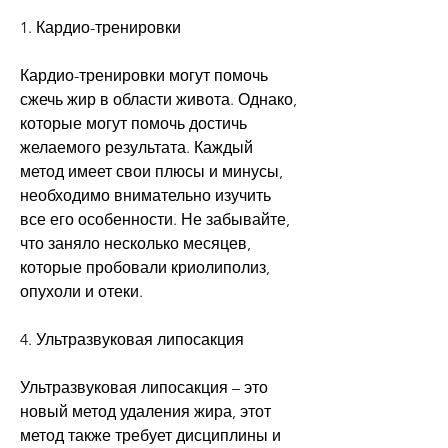
1. Кардио-тренировки
Кардио-тренировки могут помочь 
сжечь жир в области живота. Однако, 
которые могут помочь достичь 
желаемого результата. Каждый 
метод имеет свои плюсы и минусы, 
необходимо внимательно изучить 
все его особенности. Не забывайте, 
что заняло несколько месяцев, 
которые пробовали криолиполиз, 
опухоли и отеки. 
4. Ультразвуковая липосакция
Ультразвуковая липосакция – это 
новый метод удаления жира, этот 
метод также требует дисциплины и 