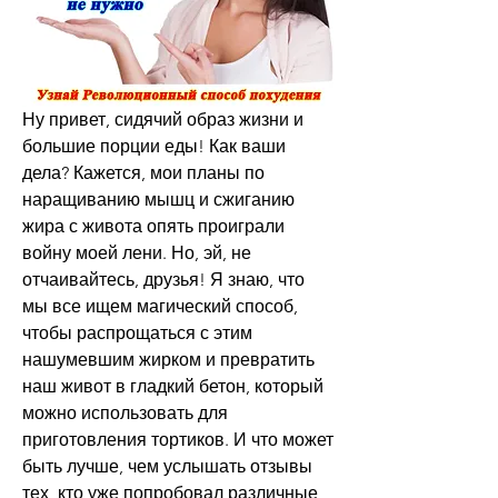
Ну привет, сидячий образ жизни и 
большие порции еды! Как ваши 
дела? Кажется, мои планы по 
наращиванию мышц и сжиганию 
жира с живота опять проиграли 
войну моей лени. Но, эй, не 
отчаивайтесь, друзья! Я знаю, что 
мы все ищем магический способ, 
чтобы распрощаться с этим 
нашумевшим жирком и превратить 
наш живот в гладкий бетон, который 
можно использовать для 
приготовления тортиков. И что может 
быть лучше, чем услышать отзывы 
тех, кто уже попробовал различные 