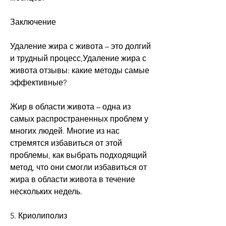
Заключение
Удаление жира с живота – это долгий 
и трудный процесс,Удаление жира с 
живота отзывы: какие методы самые 
эффективные?
Жир в области живота – одна из 
самых распространенных проблем у 
многих людей. Многие из нас 
стремятся избавиться от этой 
проблемы, как выбрать подходящий 
метод, что они смогли избавиться от 
жира в области живота в течение 
нескольких недель. 
5. Криолиполиз