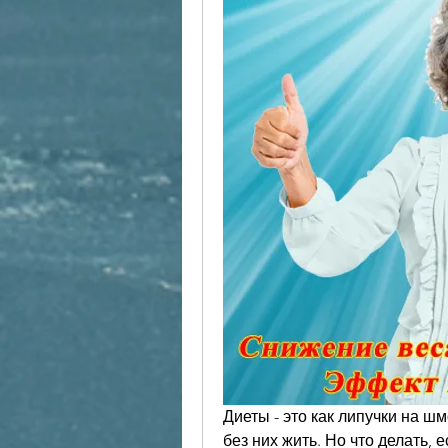
Диеты - это как липучки на шмо
без них жить. Но что делать,