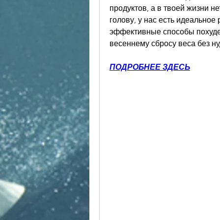
продуктов, а в твоей жизни не
голову, у нас есть идеальное
эффективные способы похуден
весеннему сбросу веса без н
ПОДРОБНЕЕ ЗДЕСЬ