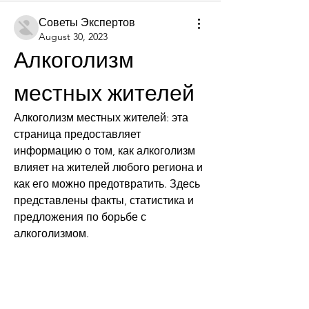
Советы Экспертов
August 30, 2023
Алкоголизм 
местных жителей
Алкоголизм местных жителей: эта 
страница предоставляет 
информацию о том, как алкоголизм 
влияет на жителей любого региона и 
как его можно предотвратить. Здесь 
представлены факты, статистика и 
предложения по борьбе с 
алкоголизмом.