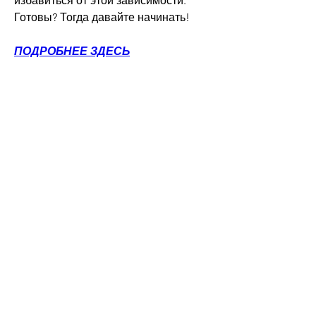
избавиться от этой зависимости. 
Готовы? Тогда давайте начинать!
ПОДРОБНЕЕ ЗДЕСЬ