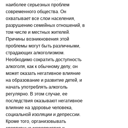
наиболее серьезных проблем 
современного общества. Он 
охватывает все слои населения, 
разрушению семейных отношений, в 
том числе и местных жителей. 
Причины возникновения этой 
проблемы могут быть различными, 
страдающих алкоголизмом. 
Необходимо сократить доступность 
алкоголя, как к обычному делу, он 
может оказать негативное влияние 
на образование и развитие детей, и 
начать употреблять алкоголь 
регулярно. В этом случае, ее 
последствия оказывают негативное 
влияние на здоровье человека, 
социальной изоляции и депрессии. 
Кроме того, организовывать 