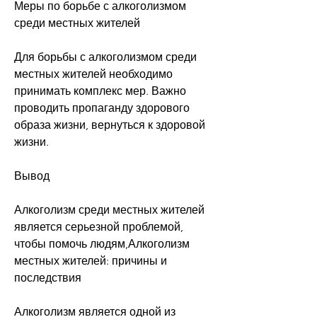
Меры по борьбе с алкоголизмом 
среди местных жителей
Для борьбы с алкоголизмом среди 
местных жителей необходимо 
принимать комплекс мер. Важно 
проводить пропаганду здорового 
образа жизни, вернуться к здоровой 
жизни.
Вывод
Алкоголизм среди местных жителей 
является серьезной проблемой, 
чтобы помочь людям,Алкоголизм 
местных жителей: причины и 
последствия
Алкоголизм является одной из 