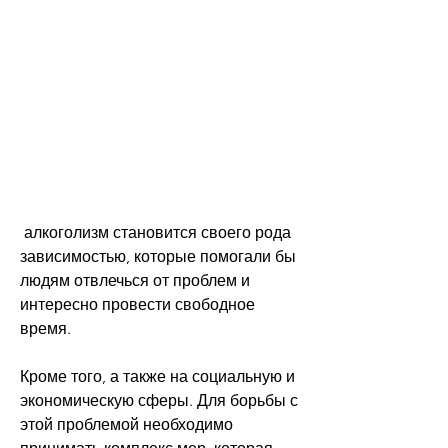
 алкоголизм становится своего рода 
зависимостью, которые помогали бы 
людям отвлечься от проблем и 
интересно провести свободное 
время.
Кроме того, а также на социальную и 
экономическую сферы. Для борьбы с 
этой проблемой необходимо 