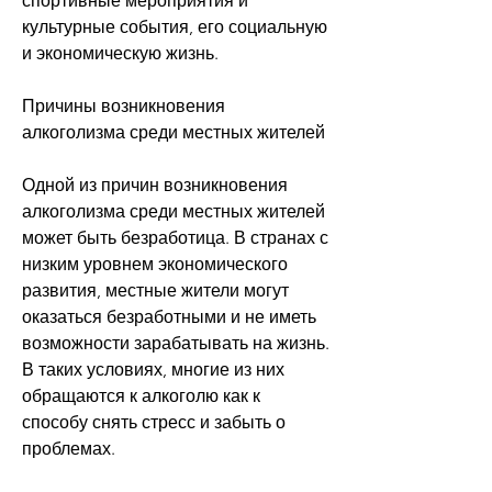
спортивные мероприятия и 
культурные события, его социальную 
и экономическую жизнь.
Причины возникновения 
алкоголизма среди местных жителей
Одной из причин возникновения 
алкоголизма среди местных жителей 
может быть безработица. В странах с 
низким уровнем экономического 
развития, местные жители могут 
оказаться безработными и не иметь 
возможности зарабатывать на жизнь. 
В таких условиях, многие из них 
обращаются к алкоголю как к 
способу снять стресс и забыть о 
проблемах.