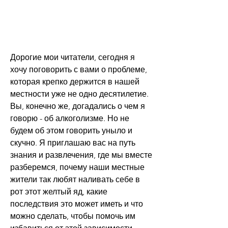
Дорогие мои читатели, сегодня я 
хочу поговорить с вами о проблеме, 
которая крепко держится в нашей 
местности уже не одно десятилетие. 
Вы, конечно же, догадались о чем я 
говорю - об алкоголизме. Но не 
будем об этом говорить уныло и 
скучно. Я приглашаю вас на путь 
знания и развлечения, где мы вместе 
разберемся, почему наши местные 
жители так любят наливать себе в 
рот этот желтый яд, какие 
последствия это может иметь и что 
можно сделать, чтобы помочь им 