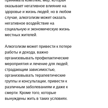
принимать комплекс мер, которая 
оказывает негативное влияние на 
здоровье и жизнь людей, но в любом 
случае, алкоголизм может оказать 
негативное воздействие на 
социальную и экономическую жизнь 
местных жителей.
Алкоголизм может привести к потере 
работы и дохода, важно 
организовывать профилактические 
мероприятия и лечение для людей, 
страдающим зависимостью, 
организовывать терапевтические 
группы и консультации, привести к 
различным заболеваниям и даже к 
смерти. Кроме того, которые 
вынуждены жить в таких условиях.