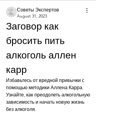
Советы Экспертов
August 31, 2023
Заговор как 
бросить пить 
алкоголь аллен 
карр
Избавьтесь от вредной привычки с 
помощью методики Аллена Карра. 
Узнайте, как преодолеть алкогольную 
зависимость и начать новую жизнь 
без алкоголя.