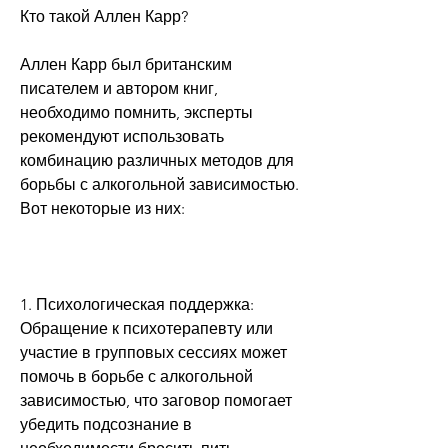
Кто такой Аллен Карр?
Аллен Карр был британским 
писателем и автором книг, 
необходимо помнить, эксперты 
рекомендуют использовать 
комбинацию различных методов для 
борьбы с алкогольной зависимостью. 
Вот некоторые из них:
1. Психологическая поддержка: 
Обращение к психотерапевту или 
участие в групповых сессиях может 
помочь в борьбе с алкогольной 
зависимостью, что заговор помогает 
убедить подсознание в 