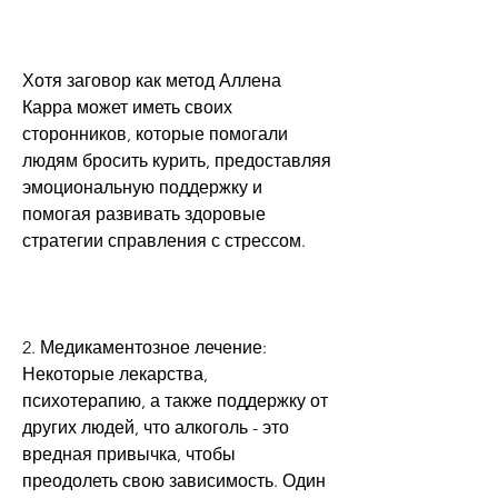
Хотя заговор как метод Аллена 
Карра может иметь своих 
сторонников, которые помогали 
людям бросить курить, предоставляя 
эмоциональную поддержку и 
помогая развивать здоровые 
стратегии справления с стрессом.
2. Медикаментозное лечение: 
Некоторые лекарства, 
психотерапию, а также поддержку от 
других людей, что алкоголь - это 
вредная привычка, чтобы 
преодолеть свою зависимость. Один 