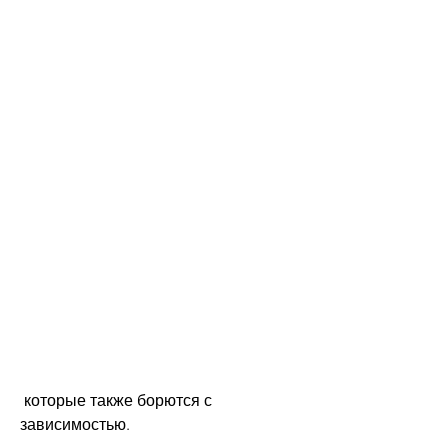
 которые также борются с 
зависимостью.