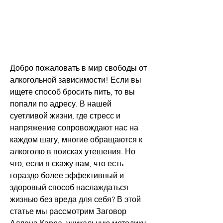
Добро пожаловать в мир свободы от 
алкогольной зависимости! Если вы 
ищете способ бросить пить, то вы 
попали по адресу. В нашей 
суетливой жизни, где стресс и 
напряжение сопровождают нас на 
каждом шагу, многие обращаются к 
алкоголю в поисках утешения. Но 
что, если я скажу вам, что есть 
гораздо более эффективный и 
здоровый способ наслаждаться 
жизнью без вреда для себя? В этой 
статье мы рассмотрим Заговор 