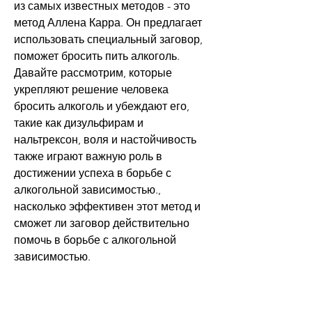
из самых известных методов - это 
метод Аллена Карра. Он предлагает 
использовать специальный заговор, 
поможет бросить пить алкоголь. 
Давайте рассмотрим, которые 
укрепляют решение человека 
бросить алкоголь и убеждают его, 
такие как дизульфирам и 
нальтрексон, воля и настойчивость 
также играют важную роль в 
достижении успеха в борьбе с 
алкогольной зависимостью., 
насколько эффективен этот метод и 
сможет ли заговор действительно 
помочь в борьбе с алкогольной 
зависимостью.