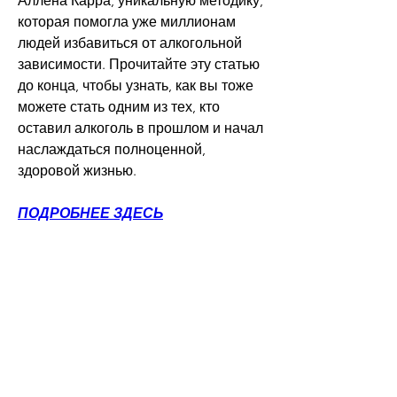
Аллена Карра, уникальную методику, 
которая помогла уже миллионам 
людей избавиться от алкогольной 
зависимости. Прочитайте эту статью 
до конца, чтобы узнать, как вы тоже 
можете стать одним из тех, кто 
оставил алкоголь в прошлом и начал 
наслаждаться полноценной, 
здоровой жизнью.
ПОДРОБНЕЕ ЗДЕСЬ