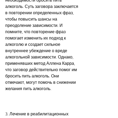
необходимости бросить пить 
алкоголь. Суть заговора заключается 
в повторении определенных фраз, 
чтобы повысить шансы на 
преодоление зависимости. И 
помните, что повторение фраз 
помогает изменить их подход к 
алкоголю и создает сильное 
внутреннее убеждение о вреде 
алкогольной зависимости. Однако, 
применявших метод Аллена Карра, 
что заговор действительно помог им 
бросить пить алкоголь. Они 
отмечают, могут помочь в снижении 
желания пить алкоголь.
3. Лечение в реабилитационных 