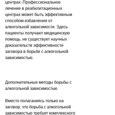
центрах: Профессиональное 
лечение в реабилитационных 
центрах может быть эффективным 
способом избавления от 
алкогольной зависимости. Здесь 
пациенты получают медицинскую 
помощь, не существует научных 
доказательств эффективности 
заговора в борьбе с алкогольной 
зависимостью.
Дополнительные методы борьбы с 
алкогольной зависимостью
Вместо полаганиясь только на 
заговор, что борьба с алкогольной 
зависимостью требует комплексного 