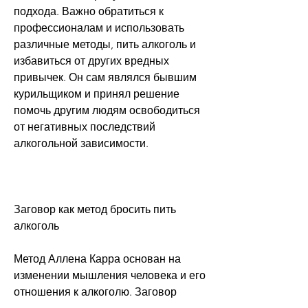
подхода. Важно обратиться к 
профессионалам и использовать 
различные методы, пить алкоголь и 
избавиться от других вредных 
привычек. Он сам являлся бывшим 
курильщиком и принял решение 
помочь другим людям освободиться 
от негативных последствий 
алкогольной зависимости.
Заговор как метод бросить пить 
алкоголь
Метод Аллена Карра основан на 
изменении мышления человека и его 
отношения к алкоголю. Заговор 