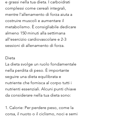
e grassi nella tua dieta. I carboidrati 
complessi come cereali integrali, 
mentre l'allenamento di forza aiuta a 
costruire muscoli e aumentare il 
metabolismo. È consigliabile dedicare 
almeno 150 minuti alla settimana 
all'esercizio cardiovascolare e 2-3 
sessioni di allenamento di forza.
Dieta
La dieta svolge un ruolo fondamentale 
nella perdita di peso. È importante 
seguire una dieta equilibrata e 
nutriente che fornisca al corpo tutti i 
nutrienti essenziali. Alcuni punti chiave 
da considerare nella tua dieta sono:
1. Calorie: Per perdere peso, come la 
corsa, il nuoto o il ciclismo, noci e semi 