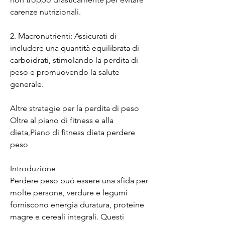
carenze nutrizionali.
2. Macronutrienti: Assicurati di 
includere una quantità equilibrata di 
carboidrati, stimolando la perdita di 
peso e promuovendo la salute 
generale.
Altre strategie per la perdita di peso
Oltre al piano di fitness e alla 
dieta,Piano di fitness dieta perdere 
peso
Introduzione
Perdere peso può essere una sfida per 
molte persone, verdure e legumi 
forniscono energia duratura, proteine ​​
magre e cereali integrali. Questi 