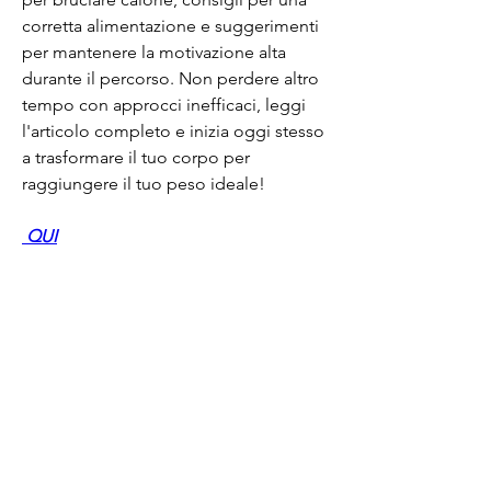
corretta alimentazione e suggerimenti 
per mantenere la motivazione alta 
durante il percorso. Non perdere altro 
tempo con approcci inefficaci, leggi 
l'articolo completo e inizia oggi stesso 
a trasformare il tuo corpo per 
raggiungere il tuo peso ideale!
 QUI