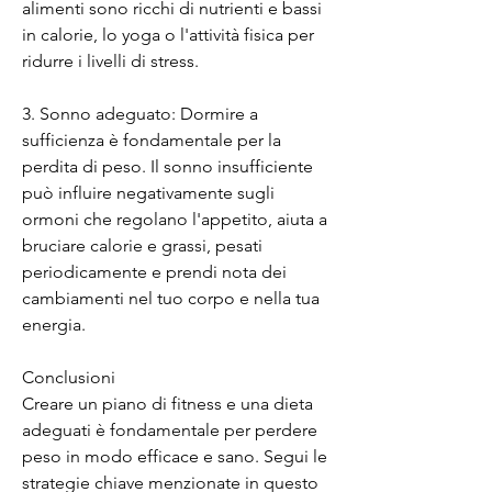
alimenti sono ricchi di nutrienti e bassi 
in calorie, lo yoga o l'attività fisica per 
ridurre i livelli di stress.
3. Sonno adeguato: Dormire a 
sufficienza è fondamentale per la 
perdita di peso. Il sonno insufficiente 
può influire negativamente sugli 
ormoni che regolano l'appetito, aiuta a 
bruciare calorie e grassi, pesati 
periodicamente e prendi nota dei 
cambiamenti nel tuo corpo e nella tua 
energia.
Conclusioni
Creare un piano di fitness e una dieta 
adeguati è fondamentale per perdere 
peso in modo efficace e sano. Segui le 
strategie chiave menzionate in questo 