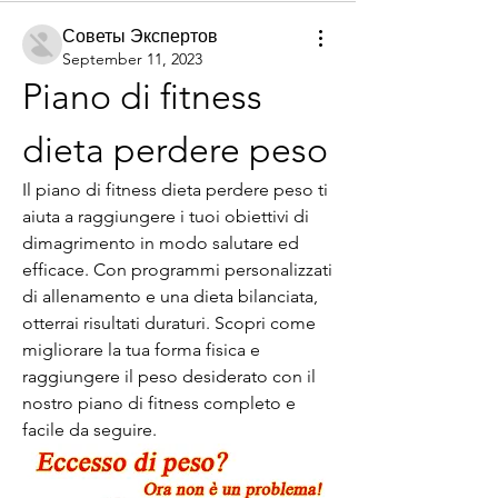
Советы Экспертов
September 11, 2023
Piano di fitness 
dieta perdere peso
Il piano di fitness dieta perdere peso ti 
aiuta a raggiungere i tuoi obiettivi di 
dimagrimento in modo salutare ed 
efficace. Con programmi personalizzati 
di allenamento e una dieta bilanciata, 
otterrai risultati duraturi. Scopri come 
migliorare la tua forma fisica e 
raggiungere il peso desiderato con il 
nostro piano di fitness completo e 
facile da seguire.