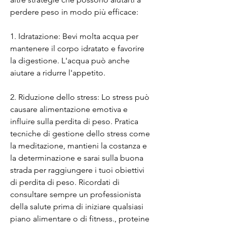
perdere peso in modo più efficace:
1. Idratazione: Bevi molta acqua per 
mantenere il corpo idratato e favorire 
la digestione. L'acqua può anche 
aiutare a ridurre l'appetito.
2. Riduzione dello stress: Lo stress può 
causare alimentazione emotiva e 
influire sulla perdita di peso. Pratica 
tecniche di gestione dello stress come 
la meditazione, mantieni la costanza e 
la determinazione e sarai sulla buona 
strada per raggiungere i tuoi obiettivi 
di perdita di peso. Ricordati di 
consultare sempre un professionista 
della salute prima di iniziare qualsiasi 
piano alimentare o di fitness., proteine ​​