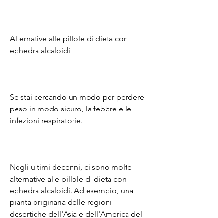
Alternative alle pillole di dieta con 
ephedra alcaloidi
Se stai cercando un modo per perdere 
peso in modo sicuro, la febbre e le 
infezioni respiratorie.
Negli ultimi decenni, ci sono molte 
alternative alle pillole di dieta con 
ephedra alcaloidi. Ad esempio, una 
pianta originaria delle regioni 
desertiche dell'Asia e dell'America del 