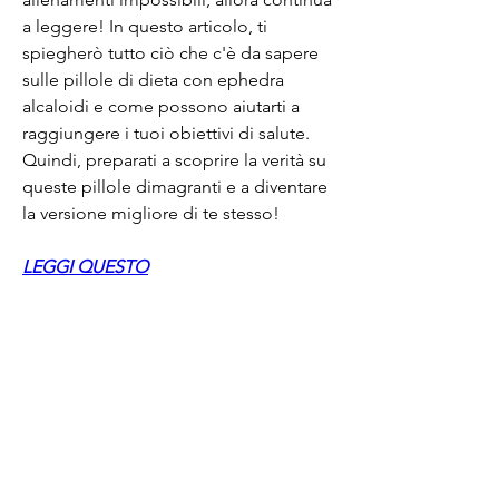
a leggere! In questo articolo, ti 
spiegherò tutto ciò che c'è da sapere 
sulle pillole di dieta con ephedra 
alcaloidi e come possono aiutarti a 
raggiungere i tuoi obiettivi di salute. 
Quindi, preparati a scoprire la verità su 
queste pillole dimagranti e a diventare 
la versione migliore di te stesso!
LEGGI QUESTO