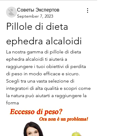
Советы Экспертов
September 7, 2023
Pillole di dieta 
ephedra alcaloidi
La nostra gamma di pillole di dieta 
ephedra alcaloidi ti aiuterà a 
raggiungere i tuoi obiettivi di perdita 
di peso in modo efficace e sicuro. 
Scegli tra una vasta selezione di 
integratori di alta qualità e scopri come 
la natura può aiutarti a raggiungere la 
forma