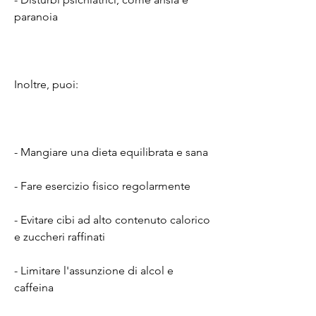
paranoia
Inoltre, puoi:
- Mangiare una dieta equilibrata e sana
- Fare esercizio fisico regolarmente
- Evitare cibi ad alto contenuto calorico 
e zuccheri raffinati
- Limitare l'assunzione di alcol e 
caffeina