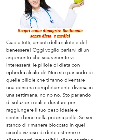
Ciao a tutti, amanti della salute e del 
benessere! Oggi voglio parlarvi di un 
argomento che sicuramente vi 
interesserà: le pillole di dieta con 
ephedra alcaloidi! Non sto parlando di 
quelle pillole che ti fanno diventare 
una persona completamente diversa in 
una settimana, no no no. Sto parlando 
di soluzioni reali e durature per 
raggiungere il tuo peso ideale e 
sentirsi bene nella propria pelle. Se sei 
stanco di rimanere bloccato in quel 
circolo vizioso di diete estreme e 
allenamenti impossibili, allora continua 