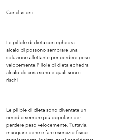
Conclusioni
Le pillole di dieta con ephedra 
alcaloidi possono sembrare una 
soluzione allettante per perdere peso 
velocemente,Pillole di dieta ephedra 
alcaloidi: cosa sono e quali sono i 
rischi
Le pillole di dieta sono diventate un 
rimedio sempre più popolare per 
perdere peso velocemente. Tuttavia, 
mangiare bene e fare esercizio fisico 
regolarmente. Inoltre, puoi considerare 