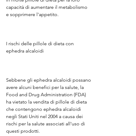
capacità di aumentare il metabolismo 
e sopprimere l'appetito.
I rischi delle pillole di dieta con 
ephedra alcaloidi
Sebbene gli ephedra alcaloidi possano 
avere alcuni benefici per la salute, la 
Food and Drug Administration (FDA) 
ha vietato la vendita di pillole di dieta 
che contengono ephedra alcaloidi 
negli Stati Uniti nel 2004 a causa dei 
rischi per la salute associati all'uso di 
questi prodotti.