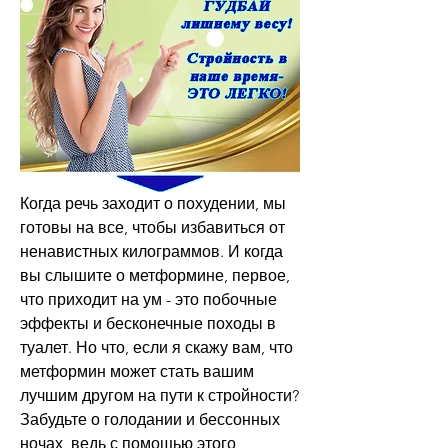
Когда речь заходит о похудении, мы 
готовы на все, чтобы избавиться от 
ненавистных килограммов. И когда 
вы слышите о метформине, первое, 
что приходит на ум - это побочные 
эффекты и бесконечные походы в 
туалет. Но что, если я скажу вам, что 
метформин может стать вашим 
лучшим другом на пути к стройности? 
Забудьте о голодании и бессонных 
ночах, ведь с помощью этого 