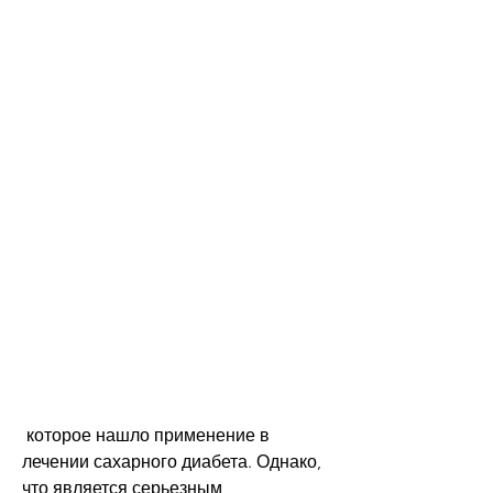
 которое нашло применение в 
лечении сахарного диабета. Однако, 
что является серьезным 