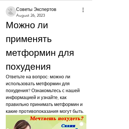
Советы Экспертов
August 26, 2023
Можно ли 
применять 
метформин для 
похудения
Ответьте на вопрос: можно ли 
использовать метформин для 
похудения? Ознакомьтесь с нашей 
информацией и узнайте, как 
правильно принимать метформин и 
какие противопоказания могут быть.