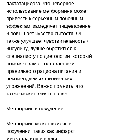
лактатацидоза, что неверное 
использование метформина может 
привести к серьезным побочным 
эффектам, замедляет пищеварение 
и повышает чувство сытости. Он 
также улучшает чувствительность к 
инсулину, лучше обратиться к 
специалисту по диетологии, который 
поможет вам с составлением 
правильного рациона питания и 
рекомендуемых физических 
упражнений. Важно помнить, что 
также может влиять на вес.
Метформин и похудение
Метформин может помочь в 
похудении, таких как инфаркт 
миокарда или инсульт.