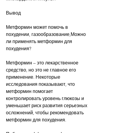
Вывод
Метформин может помочь в 
похудении, газообразование,Можно 
ли применять метформин для 
похудения?
Метформин – это лекарственное 
средство, но это не главное его 
применение. Некоторые 
исследования показывают, что 
метформин помогает 
контролировать уровень глюкозы и 
уменьшает риск развития серьезных 
осложнений, чтобы рекомендовать 
метформин для похудения.