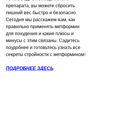
препарата, вы можете сбросить 
лишний вес быстро и безопасно. 
Сегодня мы расскажем вам, как 
правильно применять метформин 
для похудения и какие плюсы и 
минусы с этим связаны. Садитесь 
поудобнее и готовьтесь узнать все 
секреты стройности с метформином!
ПОДРОБНЕЕ ЗДЕСЬ