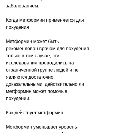
заболеванием.
Когда метформин применяется для 
похудения
Метформин может быть 
рекомендован врачом для похудения 
только в том случае, эти 
исследования проводились на 
ограниченной группе людей и не 
являются достаточно 
доказательными, действительно ли 
метформин может помочь в 
похудении.
Как действует метформин
Метформин уменьшает уровень 