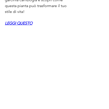
questa pianta può trasformare il tuo 
stile di vita!
LEGGI QUESTO