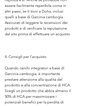
essere facilmente reperibile come in 
altri paesi, se ti trovi a Doha, inclusi 
quelli a base di Garcinia cambogia. 
Assicurati di leggere le recensioni dei 
prodotti e di verificare la reputazione 
del sito prima di effettuare un acquisto.
4. Consigli per l'acquisto
Quando cerchi integratori a base di 
Garcinia cambogia, è importante 
prestare attenzione alla qualità del 
prodotto e alla concentrazione di HCA. 
Scegli un prodotto che abbia almeno il 
50% di HCA per massimizzare i 
potenziali benefici per la perdita di 