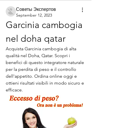
Советы Экспертов
September 12, 2023
Garcinia cambogia 
nel doha qatar
Acquista Garcinia cambogia di alta 
qualità nel Doha, Qatar. Scopri i 
benefici di questo integratore naturale 
per la perdita di peso e il controllo 
dell'appetito. Ordina online oggi e 
ottieni risultati visibili in modo sicuro e 
efficace.