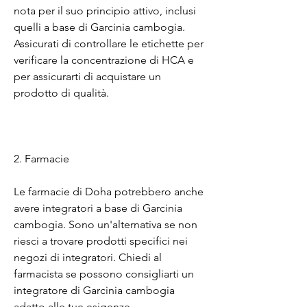
nota per il suo principio attivo, inclusi 
quelli a base di Garcinia cambogia. 
Assicurati di controllare le etichette per 
verificare la concentrazione di HCA e 
per assicurarti di acquistare un 
prodotto di qualità.
2. Farmacie
Le farmacie di Doha potrebbero anche 
avere integratori a base di Garcinia 
cambogia. Sono un'alternativa se non 
riesci a trovare prodotti specifici nei 
negozi di integratori. Chiedi al 
farmacista se possono consigliarti un 
integratore di Garcinia cambogia 
adatto alle tue esigenze.