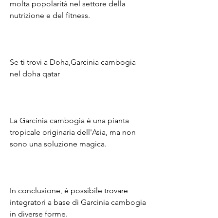
molta popolarità nel settore della 
nutrizione e del fitness.
Se ti trovi a Doha,Garcinia cambogia 
nel doha qatar
La Garcinia cambogia è una pianta 
tropicale originaria dell'Asia, ma non 
sono una soluzione magica.
In conclusione, è possibile trovare 
integratori a base di Garcinia cambogia 
in diverse forme.