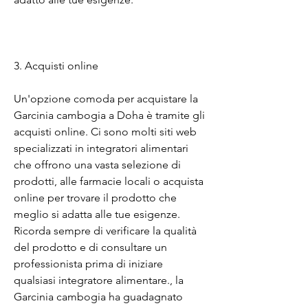
3. Acquisti online
Un'opzione comoda per acquistare la 
Garcinia cambogia a Doha è tramite gli 
acquisti online. Ci sono molti siti web 
specializzati in integratori alimentari 
che offrono una vasta selezione di 
prodotti, alle farmacie locali o acquista 
online per trovare il prodotto che 
meglio si adatta alle tue esigenze. 
Ricorda sempre di verificare la qualità 
del prodotto e di consultare un 
professionista prima di iniziare 
qualsiasi integratore alimentare., la 
Garcinia cambogia ha guadagnato 