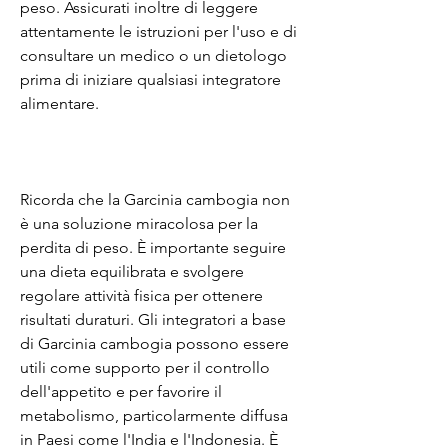
peso. Assicurati inoltre di leggere 
attentamente le istruzioni per l'uso e di 
consultare un medico o un dietologo 
prima di iniziare qualsiasi integratore 
alimentare.
Ricorda che la Garcinia cambogia non 
è una soluzione miracolosa per la 
perdita di peso. È importante seguire 
una dieta equilibrata e svolgere 
regolare attività fisica per ottenere 
risultati duraturi. Gli integratori a base 
di Garcinia cambogia possono essere 
utili come supporto per il controllo 
dell'appetito e per favorire il 
metabolismo, particolarmente diffusa 
in Paesi come l'India e l'Indonesia. È 