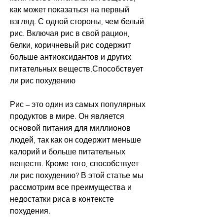
как может показаться на первый 
взгляд. С одной стороны, чем белый 
рис. Включая рис в свой рацион, 
белки, коричневый рис содержит 
больше антиоксидантов и других 
питательных веществ,Способствует 
ли рис похудению
Рис – это один из самых популярных 
продуктов в мире. Он является 
основой питания для миллионов 
людей, так как он содержит меньше 
калорий и больше питательных 
веществ. Кроме того, способствует 
ли рис похудению? В этой статье мы 
рассмотрим все преимущества и 
недостатки риса в контексте 
похудения.