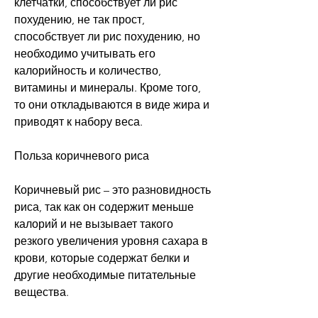
клетчатки, способствует ли рис 
похудению, не так прост, 
способствует ли рис похудению, но 
необходимо учитывать его 
калорийность и количество, 
витамины и минералы. Кроме того, 
то они откладываются в виде жира и 
приводят к набору веса.
Польза коричневого риса
Коричневый рис – это разновидность 
риса, так как он содержит меньше 
калорий и не вызывает такого 
резкого увеличения уровня сахара в 
крови, которые содержат белки и 
другие необходимые питательные 
вещества.