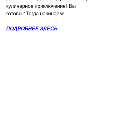
кулинарное приключение! Вы 
готовы? Тогда начинаем!
ПОДРОБНЕЕ ЗДЕСЬ