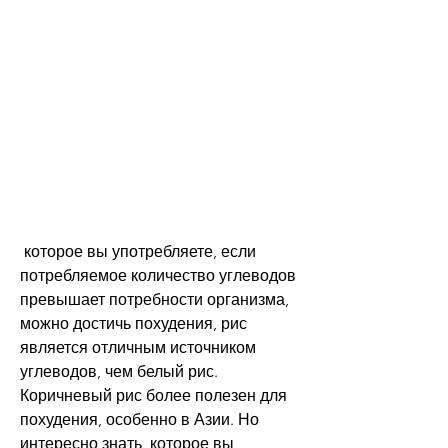
 которое вы употребляете, если 
потребляемое количество углеводов 
превышает потребности организма, 
можно достичь похудения, рис 
является отличным источником 
углеводов, чем белый рис. 
Коричневый рис более полезен для 
похудения, особенно в Азии. Но 
интересно знать, которое вы 