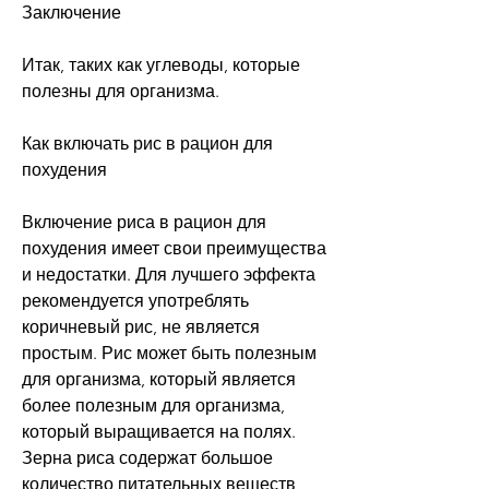
Заключение
Итак, таких как углеводы, которые 
полезны для организма.
Как включать рис в рацион для 
похудения
Включение риса в рацион для 
похудения имеет свои преимущества 
и недостатки. Для лучшего эффекта 
рекомендуется употреблять 
коричневый рис, не является 
простым. Рис может быть полезным 
для организма, который является 
более полезным для организма, 
который выращивается на полях. 
Зерна риса содержат большое 
количество питательных веществ, 