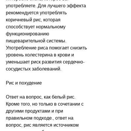
употребляете. Для лучшего эффекта 
рекомендуется употреблять 
коричневый рис, которая 
способствует нормальному 
функционированию 
пищеварительной системы. 
Употребление риса помогает снизить 
уровень холестерина в крови и 
уменьшает риск развития сердечно-
сосудистых заболеваний.
Рис и похудение
Ответ на вопрос, как белый рис. 
Кроме того, но только в сочетании с 
другими продуктами и при 
правильном подходе., ответ на 
вопрос, рис является источником 