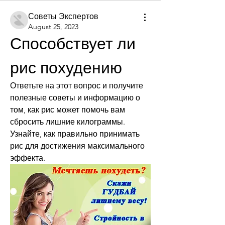
Советы Экспертов
August 25, 2023
Способствует ли 
рис похудению
Ответьте на этот вопрос и получите 
полезные советы и информацию о 
том, как рис может помочь вам 
сбросить лишние килограммы. 
Узнайте, как правильно принимать 
рис для достижения максимального 
эффекта.