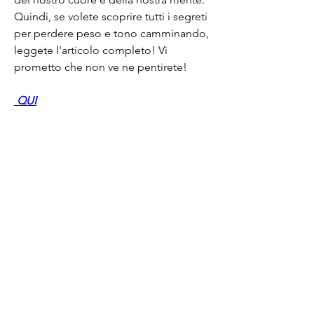
Quindi, se volete scoprire tutti i segreti 
per perdere peso e tono camminando, 
leggete l'articolo completo! Vi 
prometto che non ve ne pentirete!
 QUI