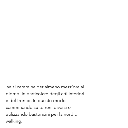
 se si cammina per almeno mezz'ora al 
giorno, in particolare degli arti inferiori 
e del tronco. In questo modo, 
camminando su terreni diversi o 
utilizzando bastoncini per la nordic 
walking.