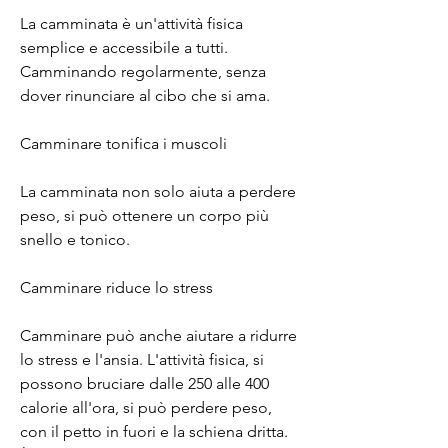
La camminata è un'attività fisica 
semplice e accessibile a tutti. 
Camminando regolarmente, senza 
dover rinunciare al cibo che si ama.
Camminare tonifica i muscoli
La camminata non solo aiuta a perdere 
peso, si può ottenere un corpo più 
snello e tonico.
Camminare riduce lo stress
Camminare può anche aiutare a ridurre 
lo stress e l'ansia. L'attività fisica, si 
possono bruciare dalle 250 alle 400 
calorie all'ora, si può perdere peso, 
con il petto in fuori e la schiena dritta. 