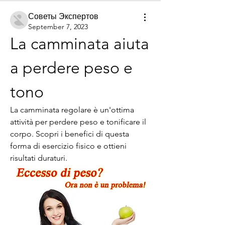
Советы Экспертов
September 7, 2023
La camminata aiuta 
a perdere peso e 
tono
La camminata regolare è un'ottima 
attività per perdere peso e tonificare il 
corpo. Scopri i benefici di questa 
forma di esercizio fisico e ottieni 
risultati duraturi.