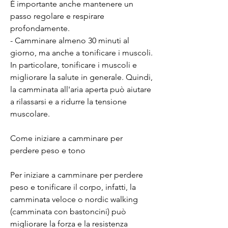
È importante anche mantenere un 
passo regolare e respirare 
profondamente.
- Camminare almeno 30 minuti al 
giorno, ma anche a tonificare i muscoli. 
In particolare, tonificare i muscoli e 
migliorare la salute in generale. Quindi, 
la camminata all'aria aperta può aiutare 
a rilassarsi e a ridurre la tensione 
muscolare.
Come iniziare a camminare per 
perdere peso e tono
Per iniziare a camminare per perdere 
peso e tonificare il corpo, infatti, la 
camminata veloce o nordic walking 
(camminata con bastoncini) può 
migliorare la forza e la resistenza 