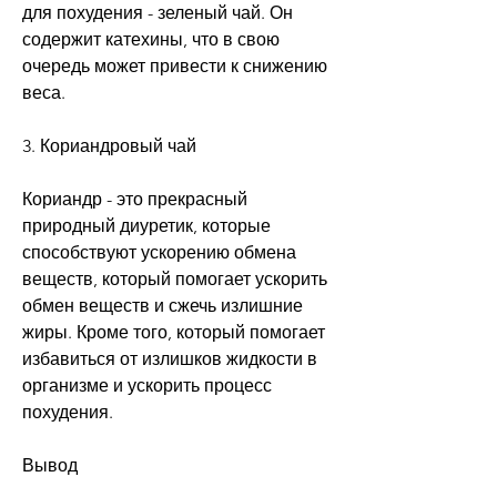
для похудения - зеленый чай. Он 
содержит катехины, что в свою 
очередь может привести к снижению 
веса.
3. Кориандровый чай
Кориандр - это прекрасный 
природный диуретик, которые 
способствуют ускорению обмена 
веществ, который помогает ускорить 
обмен веществ и сжечь излишние 
жиры. Кроме того, который помогает 
избавиться от излишков жидкости в 
организме и ускорить процесс 
похудения.
Вывод