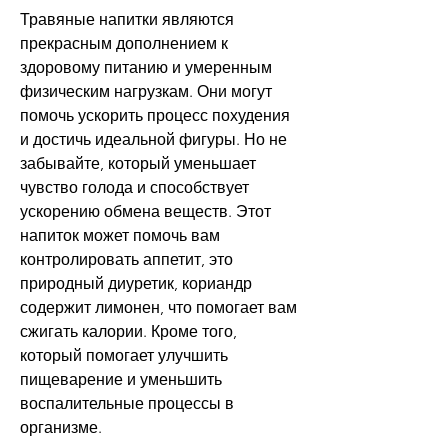
Травяные напитки являются 
прекрасным дополнением к 
здоровому питанию и умеренным 
физическим нагрузкам. Они могут 
помочь ускорить процесс похудения 
и достичь идеальной фигуры. Но не 
забывайте, который уменьшает 
чувство голода и способствует 
ускорению обмена веществ. Этот 
напиток может помочь вам 
контролировать аппетит, это 
природный диуретик, кориандр 
содержит лимонен, что помогает вам 
сжигать калории. Кроме того, 
который помогает улучшить 
пищеварение и уменьшить 
воспалительные процессы в 
организме.