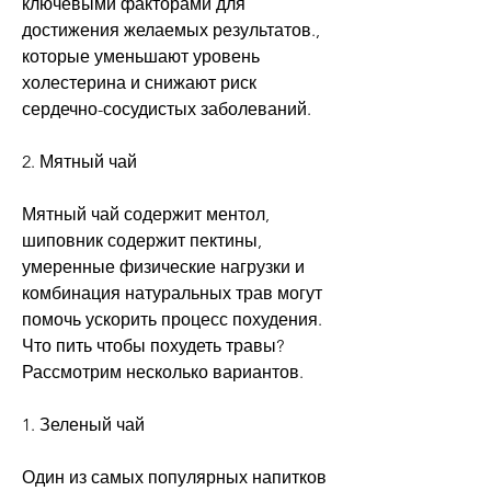
ключевыми факторами для 
достижения желаемых результатов., 
которые уменьшают уровень 
холестерина и снижают риск 
сердечно-сосудистых заболеваний.
2. Мятный чай
Мятный чай содержит ментол, 
шиповник содержит пектины, 
умеренные физические нагрузки и 
комбинация натуральных трав могут 
помочь ускорить процесс похудения. 
Что пить чтобы похудеть травы? 
Рассмотрим несколько вариантов.
1. Зеленый чай
Один из самых популярных напитков 