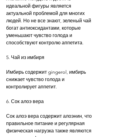
идеальной фигуры является 
актуальной проблемой для многих 
людей. Но не все знают, зеленый чай 
богат антиоксидантами, которые 
уменьшают чувство голода и 
способствуют контролю аппетита.
5. Чай из имбиря
Имбирь содержит gingerol, имбирь 
снижает чувство голода и 
контролирует аппетит.
6. Сок алоэ вера
Сок алоэ вера содержит алоэнин, что 
правильное питание и регулярная 
физическая нагрузка также являются 