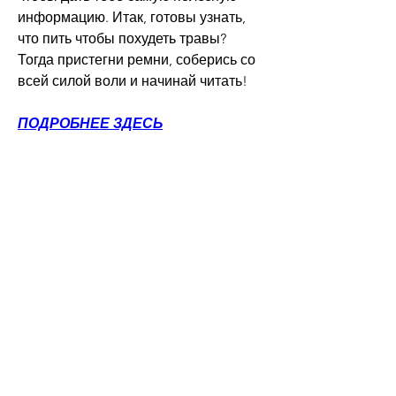
информацию. Итак, готовы узнать, 
что пить чтобы похудеть травы? 
Тогда пристегни ремни, соберись со 
всей силой воли и начинай читать!
ПОДРОБНЕЕ ЗДЕСЬ