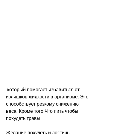
 который помогает избавиться от 
излишков жидкости в организме. Это 
способствует резкому снижению 
веса. Кроме того,Что пить чтобы 
похудеть травы
Желание похудеть и достичь 