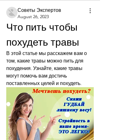
Советы Экспертов
August 26, 2023
Что пить чтобы 
похудеть травы
В этой статье мы расскажем вам о 
том, какие травы можно пить для 
похудения. Узнайте, какие травы 
могут помочь вам достичь 
поставленных целей и похудеть.