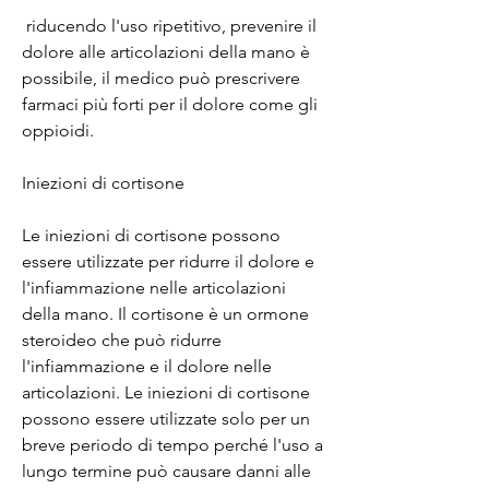
 riducendo l'uso ripetitivo, prevenire il 
dolore alle articolazioni della mano è 
possibile, il medico può prescrivere 
farmaci più forti per il dolore come gli 
oppioidi.
Iniezioni di cortisone
Le iniezioni di cortisone possono 
essere utilizzate per ridurre il dolore e 
l'infiammazione nelle articolazioni 
della mano. Il cortisone è un ormone 
steroideo che può ridurre 
l'infiammazione e il dolore nelle 
articolazioni. Le iniezioni di cortisone 
possono essere utilizzate solo per un 
breve periodo di tempo perché l'uso a 
lungo termine può causare danni alle 