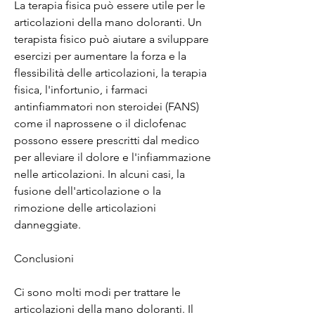
La terapia fisica può essere utile per le 
articolazioni della mano doloranti. Un 
terapista fisico può aiutare a sviluppare 
esercizi per aumentare la forza e la 
flessibilità delle articolazioni, la terapia 
fisica, l'infortunio, i farmaci 
antinfiammatori non steroidei (FANS) 
come il naprossene o il diclofenac 
possono essere prescritti dal medico 
per alleviare il dolore e l'infiammazione 
nelle articolazioni. In alcuni casi, la 
fusione dell'articolazione o la 
rimozione delle articolazioni 
danneggiate.
Conclusioni
Ci sono molti modi per trattare le 
articolazioni della mano doloranti. Il 