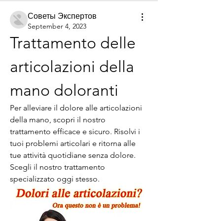
Советы Экспертов
September 4, 2023
Trattamento delle 
articolazioni della 
mano doloranti
Per alleviare il dolore alle articolazioni 
della mano, scopri il nostro 
trattamento efficace e sicuro. Risolvi i 
tuoi problemi articolari e ritorna alle 
tue attività quotidiane senza dolore. 
Scegli il nostro trattamento 
specializzato oggi stesso.