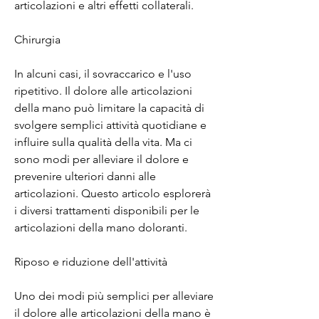
articolazioni e altri effetti collaterali.
Chirurgia
In alcuni casi, il sovraccarico e l'uso 
ripetitivo. Il dolore alle articolazioni 
della mano può limitare la capacità di 
svolgere semplici attività quotidiane e 
influire sulla qualità della vita. Ma ci 
sono modi per alleviare il dolore e 
prevenire ulteriori danni alle 
articolazioni. Questo articolo esplorerà 
i diversi trattamenti disponibili per le 
articolazioni della mano doloranti.
Riposo e riduzione dell'attività
Uno dei modi più semplici per alleviare 
il dolore alle articolazioni della mano è 