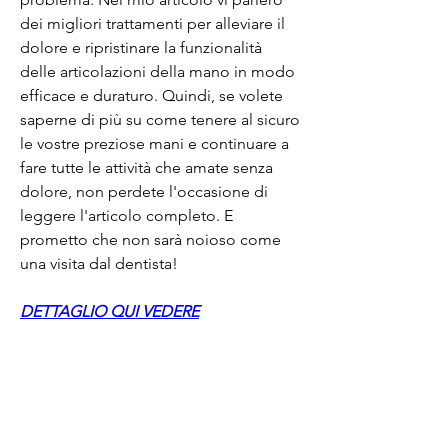
dei migliori trattamenti per alleviare il 
dolore e ripristinare la funzionalità 
delle articolazioni della mano in modo 
efficace e duraturo. Quindi, se volete 
saperne di più su come tenere al sicuro 
le vostre preziose mani e continuare a 
fare tutte le attività che amate senza 
dolore, non perdete l'occasione di 
leggere l'articolo completo. E 
prometto che non sarà noioso come 
una visita dal dentista!
DETTAGLIO QUI VEDERE