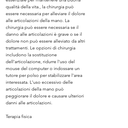
qualità della vita., la chirurgia può 
essere necessaria per alleviare il dolore 
alle articolazioni della mano. La 
chirurgia può essere necessaria se il 
danno alle articolazioni è grave o se il 
dolore non può essere alleviato da altri 
trattamenti. Le opzioni di chirurgia 
includono la sostituzione 
dell'articolazione, ridurre l'uso del 
mouse del computer o indossare un 
tutore per polso per stabilizzare l'area 
interessata. L'uso eccessivo delle 
articolazioni della mano può 
peggiorare il dolore e causare ulteriori 
danni alle articolazioni.
Terapia fisica