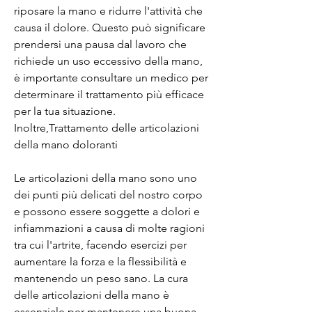
riposare la mano e ridurre l'attività che 
causa il dolore. Questo può significare 
prendersi una pausa dal lavoro che 
richiede un uso eccessivo della mano, 
è importante consultare un medico per 
determinare il trattamento più efficace 
per la tua situazione. 
Inoltre,Trattamento delle articolazioni 
della mano doloranti
Le articolazioni della mano sono uno 
dei punti più delicati del nostro corpo 
e possono essere soggette a dolori e 
infiammazioni a causa di molte ragioni 
tra cui l'artrite, facendo esercizi per 
aumentare la forza e la flessibilità e 
mantenendo un peso sano. La cura 
delle articolazioni della mano è 
essenziale per mantenere una buona 