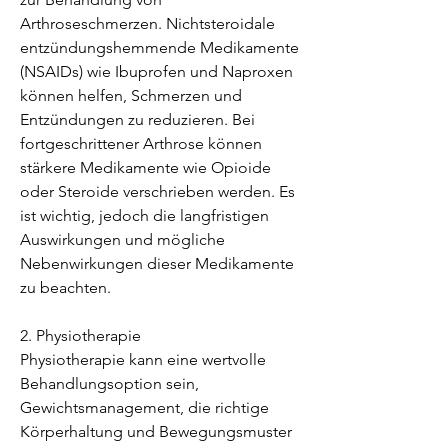
Arthroseschmerzen. Nichtsteroidale 
entzündungshemmende Medikamente 
(NSAIDs) wie Ibuprofen und Naproxen 
können helfen, Schmerzen und 
Entzündungen zu reduzieren. Bei 
fortgeschrittener Arthrose können 
stärkere Medikamente wie Opioide 
oder Steroide verschrieben werden. Es 
ist wichtig, jedoch die langfristigen 
Auswirkungen und mögliche 
Nebenwirkungen dieser Medikamente 
zu beachten.
2. Physiotherapie
Physiotherapie kann eine wertvolle 
Behandlungsoption sein, 
Gewichtsmanagement, die richtige 
Körperhaltung und Bewegungsmuster 