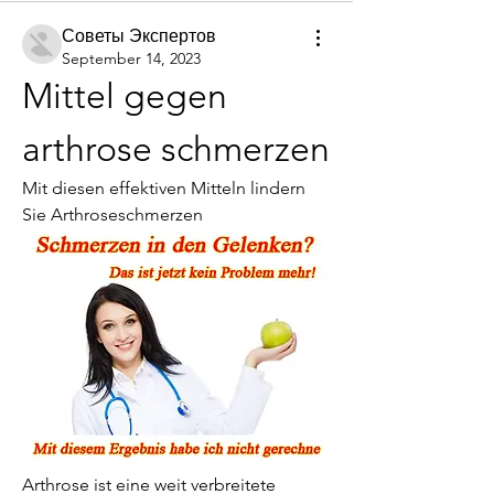
Советы Экспертов
September 14, 2023
Mittel gegen 
arthrose schmerzen
Mit diesen effektiven Mitteln lindern 
Sie Arthroseschmerzen
Arthrose ist eine weit verbreitete 